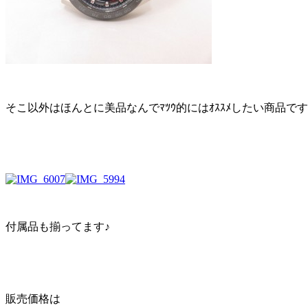
そこ以外はほんとに美品なんでﾏﾂｳ的にはｵｽｽﾒしたい商品です(*
付属品も揃ってます♪
販売価格は