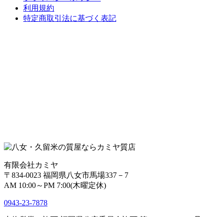
利用規約
特定商取引法に基づく表記
有限会社カミヤ
〒834-0023 福岡県八女市馬場337－7
AM 10:00～PM 7:00(木曜定休)
0943-
23
-
78
78