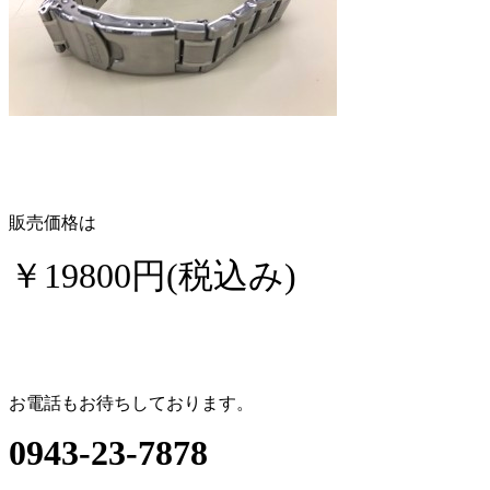
販売価格は
￥19800円(税込み)
お電話もお待ちしております。
0943-23-7878