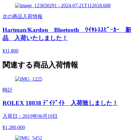
次の商品入荷情報
Hartman/Kardon Bluetooth ﾜｲﾔﾚｽｽﾋﾟｰｶｰ 新
品 入荷いたしました！
¥11,800
関連する商品入荷情報
時計
ROLEX 18038 ﾃﾞｲﾃﾞｲﾄ 入荷致しました！
入荷日：2019年06月19日
¥1,280,000