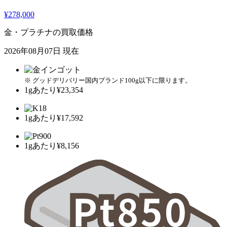
¥278,000
金・プラチナの買取価格
2026年08月07日 現在
※ グッドデリバリー国内ブランド100g以下に限ります。
1gあたり
¥23,354
1gあたり
¥17,592
1gあたり
¥8,156