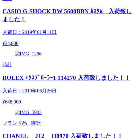
CASIO G-SHOCK DW-5600BBN ｶｽﾀﾑ 入荷致し
ました！
入荷日：2019年01月11日
¥24,800
時計
ROLEX ｴｸｽﾌﾟﾛｰﾗｰ1 114270 入荷致しました！！
入荷日：2019年06月26日
¥648,000
ブランド品 , 時計
CHANEL J12 H0970 入荷致しました！！