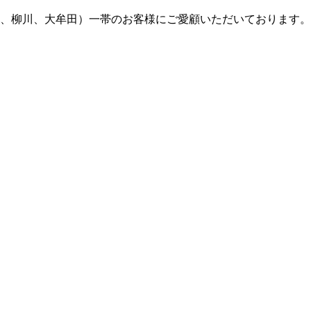
米、柳川、大牟田）一帯のお客様にご愛顧いただいております。