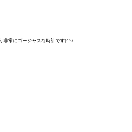
非常にゴージャスな時計です(^^♪