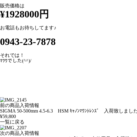
販売価格は
¥1928000円
お電話もお待ちしてます♪
0943-23-7878
それでは！
ﾏﾂｳでした(^^)/
前の商品入荷情報
SIGMA 50-500mm 4.5-6.3 HSM ｷｬﾉﾝﾏｳﾝﾄﾚﾝｽﾞ 入荷致しま
¥59,800
一覧に戻る
次の商品入荷情報