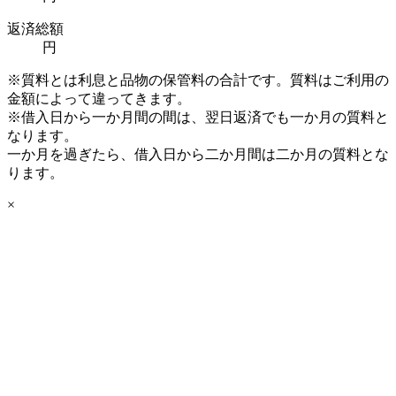
返済総額
円
※質料とは利息と品物の保管料の合計です。質料はご利用の
金額によって違ってきます。
※借入日から一か月間の間は、翌日返済でも一か月の質料と
なります。
一か月を過ぎたら、借入日から二か月間は二か月の質料とな
ります。
×