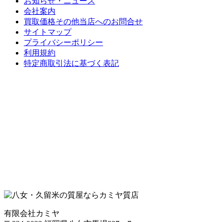
お知らせ・ニュース
会社案内
買取価格その他当店への
お問合せ
サイトマップ
プライバシーポリシー
利用規約
特定商取引法に基づく表記
有限会社カミヤ