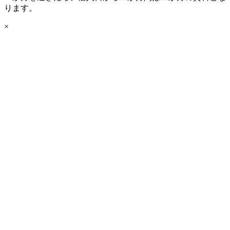
ります。
×