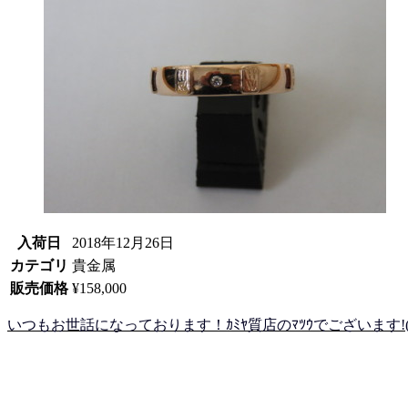
入荷日
2018年12月26日
カテゴリ
貴金属
販売価格
¥158,000
いつもお世話になっております！ｶﾐﾔ質店のﾏﾂｳでございます!(^