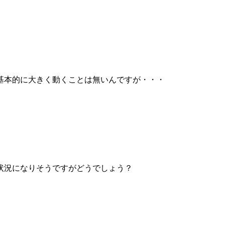
基本的に大きく動くことは無いんですが・・・
状況になりそうですがどうでしょう？