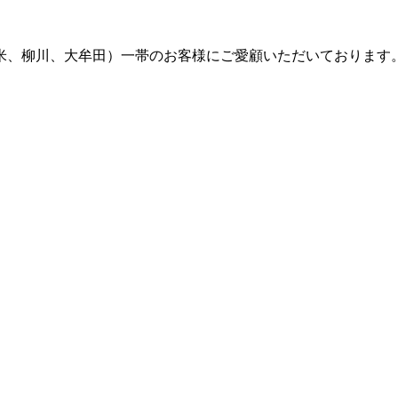
留米、柳川、大牟田）一帯のお客様にご愛顧いただいております