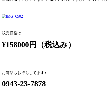
販売価格は
¥158000円（税込み）
お電話もお待ちしてます♪
0943-23-7878