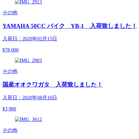
その他
YAMAHA 50CC バイク YB-1 入荷致しました！
入荷日：2020年02月15日
¥78,000
その他
国産オオクワガタ 入荷致しました！
入荷日：2020年08月10日
¥3,980
その他